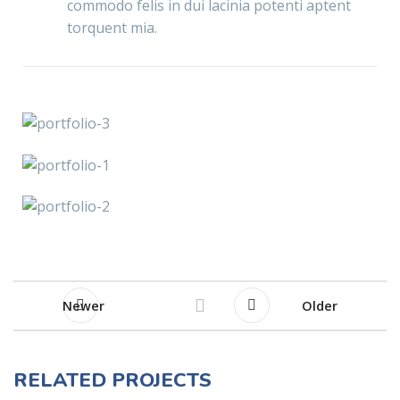
commodo felis in dui lacinia potenti aptent
torquent mia.
Newer
Older
RELATED PROJECTS